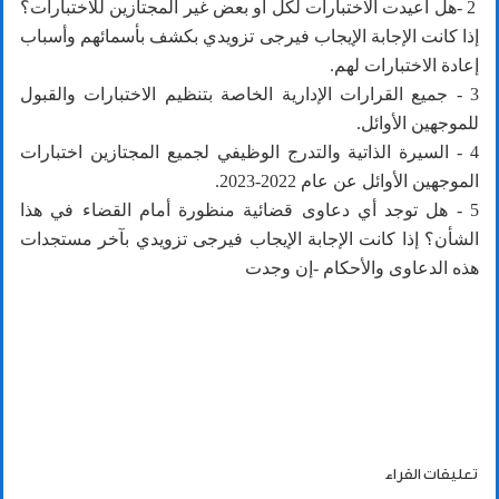
2 -هل أعيدت الاختبارات لكل أو بعض غير المجتازين للاختبارات؟
إذا كانت الإجابة الإيجاب فيرجى تزويدي بكشف بأسمائهم وأسباب
إعادة الاختبارات لهم.
3 - جميع القرارات الإدارية الخاصة بتنظيم الاختبارات والقبول
للموجهين الأوائل.
4 - السيرة الذاتية والتدرج الوظيفي لجميع المجتازين اختبارات
الموجهين الأوائل عن عام 2022-2023.
5 - هل توجد أي دعاوى قضائية منظورة أمام القضاء في هذا
الشأن؟ إذا كانت الإجابة الإيجاب فيرجى تزويدي بآخر مستجدات
هذه الدعاوى والأحكام -إن وجدت
تعليقات القراء