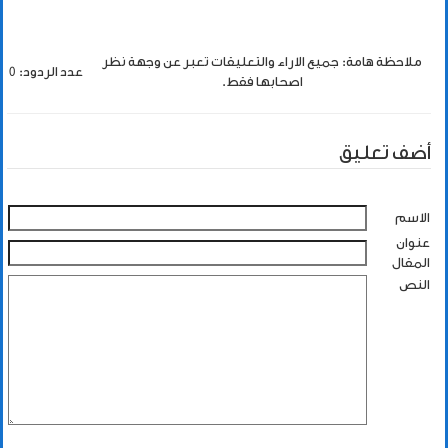
ملاحظة هامة: جميع الاراء والتعليقات تعبر عن وجهة نظر
عدد الردود: 0
اصحابها فقط.
أضف تعليق
الاسم
عنوان
المقال
النص