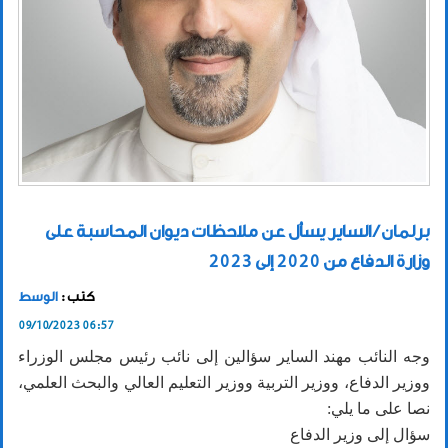
برلمان / الساير يسأل عن ملاحظات ديوان المحاسبة على
وزارة الدفاع من 2020 إلى 2023
كتب :
الوسط
09/10/2023 06:57
وجه النائب مهند الساير سؤالين إلى نائب رئيس مجلس الوزراء
ووزير الدفاع، ووزير التربية ووزير التعليم العالي والبحث العلمي،
نصا على ما يلي:
سؤال إلى وزير الدفاع