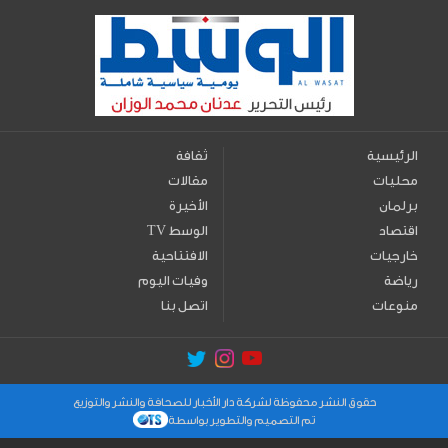
الرئيسية
ثقافة
محليات
مقالات
برلمان
الأخيرة
اقتصاد
TV الوسط
خارجيات
الافتتاحية
رياضة
وفيات اليوم
منوعات
اتصل بنا
حقوق النشر محفوظة لشركة دار الأخبار للصحافة والنشر والتوزيع
تم التصميم والتطوير بواسطة