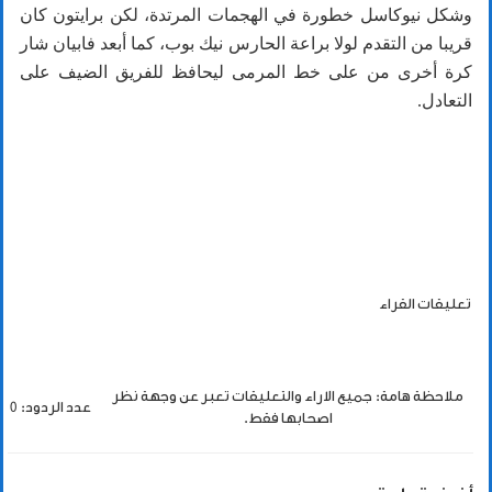
وشكل نيوكاسل خطورة في الهجمات المرتدة، لكن برايتون كان
قريبا من التقدم لولا براعة الحارس نيك بوب، كما أبعد فابيان شار
كرة أخرى من على خط المرمى ليحافظ للفريق الضيف على
التعادل.
تعليقات القراء
ملاحظة هامة: جميع الاراء والتعليقات تعبر عن وجهة نظر
عدد الردود: 0
اصحابها فقط.