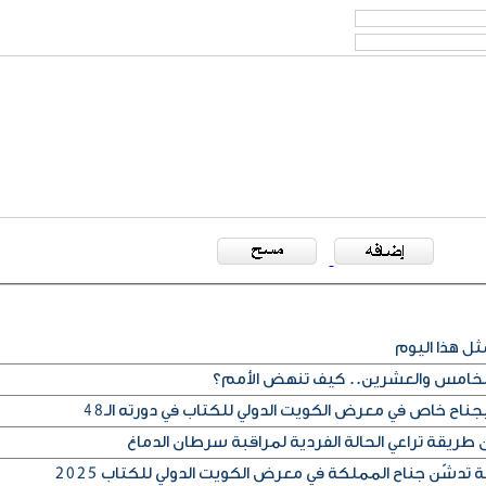
ثل هذا اليوم
لخامس والعشرين.. كيف تنهض الأمم؟
جناح خاص في معرض الكويت الدولي للكتاب في دورته الـ48
طريقة تراعي الحالة الفردية لمراقبة سرطان الدماغ
 تدشّن جناح المملكة في معرض الكويت الدولي للكتاب 2025