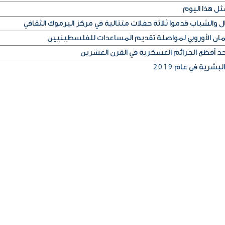
ثل هذا اليوم
مان الأوروبي لمواصلة تقديم المساعدات للفلسطينيين
أحد أفظع الجرائم العسكرية في القرن العشرين
شرية في عام 2019