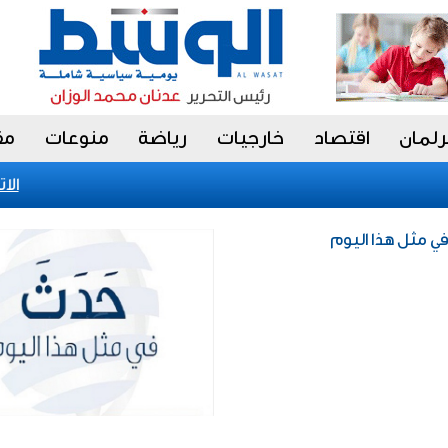
رلمان
اقتصاد
خارجيات
رياضة
منوعات
مق
الاتحا
في مثل هذا اليوم