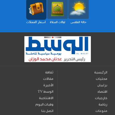
الرئيسية
ثقافة
محليات
مقالات
برلمان
الأخيرة
اقتصاد
TV الوسط
خارجيات
الافتتاحية
رياضة
وفيات اليوم
منوعات
اتصل بنا