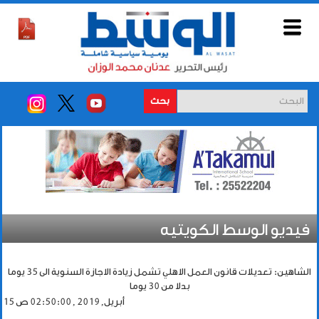
بحث
فيديو الوسط الكويتيه
الشاهين: تعديلات قانون العمل الاهلي تشمل زيادة الاجازة السنوية الى 35 يوما
بدلا من 30 يوما
15 أبريل, 2019 , 02:50:00 ص