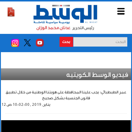
بحث
فيديو الوسط الكويتيه
عمر الطبطبائي: يجب علينا المحافظة على هويتنا الوطنية من خلال تطبيق
قانون الجنسية بشكل صحيح
12 يناير, 2019 , 10:02:00 ص