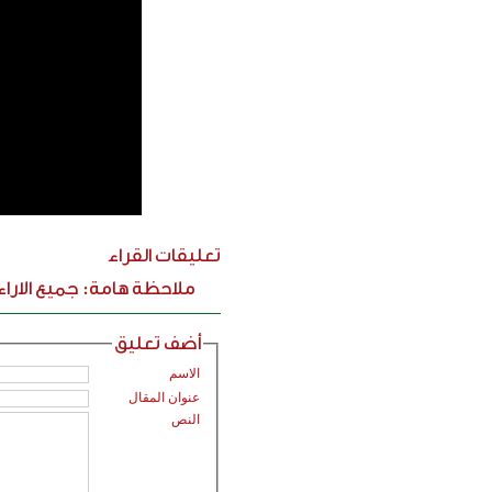
تعليقات القراء
ملاحظة هامة: جميع الارا
أضف تعليق
الاسم
عنوان المقال
النص