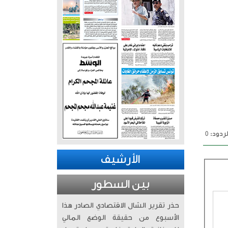
ردود: 0
الأرشيف
بين السطور
حذر تقرير الشال الاقتصادي الصادر هذا
الأسبوع من حقيقة الوضع المالي