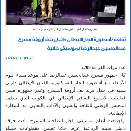
أسطورة الجاز الفولكلورية الفنان الإيطالي دانيلي سيبه
ثقافة / أسطورة الجاز الإيطالي دانيلي يلف أروقة مسرح
عبدالحسين عبدالرضا بموسيقى خلابة
21/11/2018 09:26
عدد مرات القراءة
2709
كان جمهور مسرح عبدالحسين عبدالرضا على موعد مساء اليوم
الأربعاء مع أسطورة الجاز الفولكلورية الفنان الإيطالي دانيلي
سيبه في حفل فريد لف أروقة المسرح وغمر جمهوره ضمن
فعاليات الأسبوع الثقافي الإيطالي في الكويت الذي ينظمه
المجلس الوطني للثقافة والفنون والآداب بالتعاون مع السفارة
الإيطالية.
واجتاحت أنغام موسيقى الجاز الصاخبة المسرح وأدت فرقة
دانيلي سيبه الرباعية عزفا خلابا تضمن مقطوعات جميلة