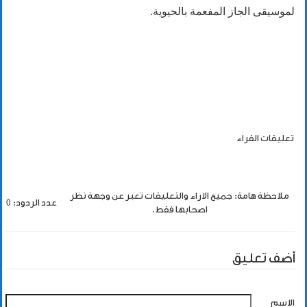
لموسيقى الجاز المفعمة بالحيوية.
تعليقات القراء
ملاحظة هامة: جميع الاراء والتعليقات تعبر عن وجهة نظر
عدد الردود: 0
اصحابها فقط.
أضف تعليق
الاسم