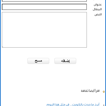
عنوان
المقال
النص
اقرأ أيضاً
ثقافة
أبرز ما حدث بالكويت.. في مثل هذا اليوم