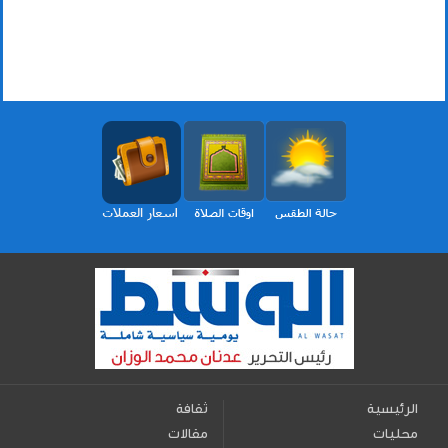
الرئيسية
ثقافة
محليات
مقالات