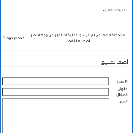
تعليقات القراء
ملاحظة هامة: جميع الاراء والتعليقات تعبر عن وجهة نظر
عدد الردود: 0
اصحابها فقط.
أضف تعليق
الاسم
عنوان
المقال
النص