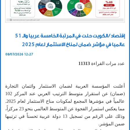
إقتصاد / الكويت حلت في المرتبة الخامسة عربيا والـ 51
عالميا في مؤشر ضمان لمناخ الاستثمار لعام 2025
08/07/2026 12:27
عدد مرات القراءة
11313
أعلنت المؤسسة العربية لضمان الاستثمار وائتمان التجارة
(ضمان) عن استقرار متوسط الترتيب العربي عند المركز 102
عالمياً في مؤشرها المجمع لمكونات مناخ الاستثمار لعام 2025.
مما يعكس استمرار الفجوة عن المتوسط العالمي بنحو 23 مركزاً،
وذلك على الرغم من تسجيل 13 دولة عربية تحسناً في ترتيبها
ضمن المؤشر.