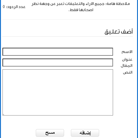
ملاحظة هامة: جميع الاراء والتعليقات تعبر عن وجهة نظر
عدد الردود: 0
اصحابها فقط.
أضف تعليق
الاسم
عنوان
المقال
النص