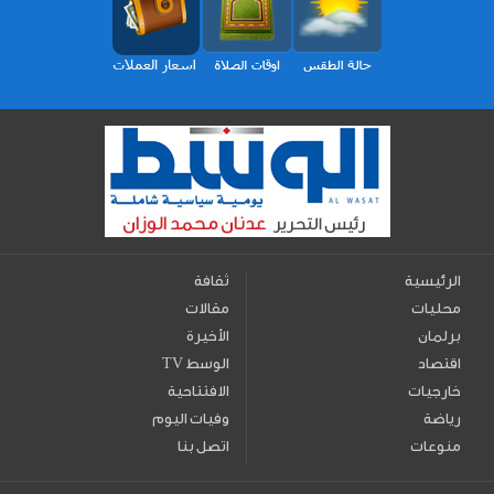
الرئيسية
ثقافة
محليات
مقالات
برلمان
الأخيرة
اقتصاد
TV الوسط
خارجيات
الافتتاحية
رياضة
وفيات اليوم
منوعات
اتصل بنا