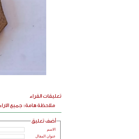
تعليقات القراء
ملاحظة هامة: جميع الارا
أضف تعليق
الاسم
عنوان المقال