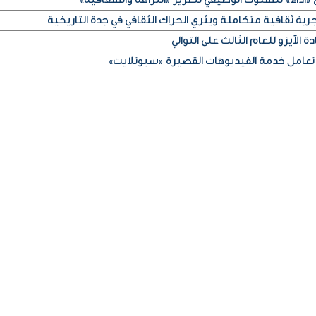
ربة ثقافية متكاملة ويثري الحراك الثقافي في جدة التاريخية
 الآيزو للعام الثالث على التوالي
تعامل خدمة الفيديوهات القصيرة «سبوتلايت»