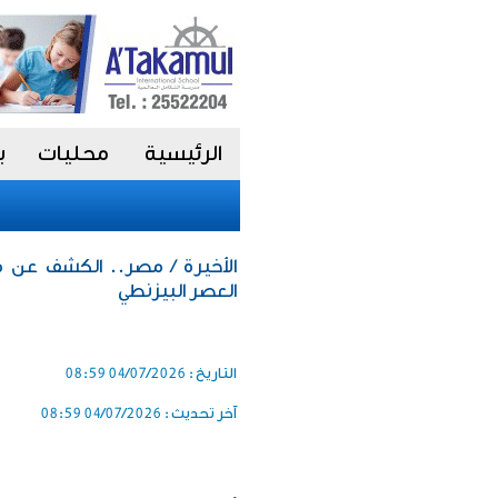
الرئيسية
محليات
ب
الأخيرة / مصر.. الكشف عن م
العصر البيزنطي
التاريخ :
04/07/2026 08:59
آخر تحديث :
04/07/2026 08:59