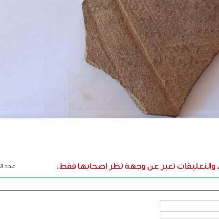
ء والتعليقات تعبر عن وجهة نظر اصحابها فقط.
عدد الر