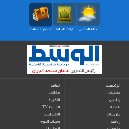
الرئيسية
ثقافة
محليات
مقالات
برلمان
الأخيرة
اقتصاد
TV الوسط
خارجيات
الافتتاحية
رياضة
وفيات اليوم
منوعات
اتصل بنا