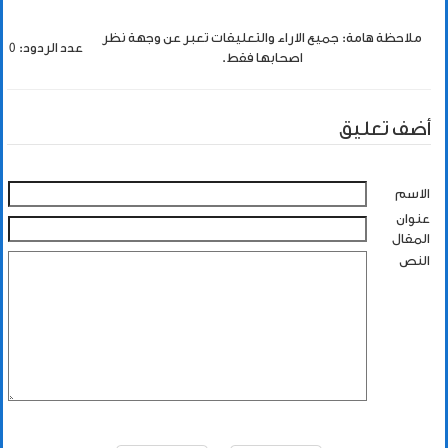
ملاحظة هامة: جميع الاراء والتعليقات تعبر عن وجهة نظر
عدد الردود: 0
اصحابها فقط.
أضف تعليق
الاسم
عنوان
المقال
النص