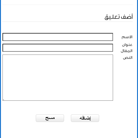
أضف تعليق
الاسم
عنوان
المقال
النص