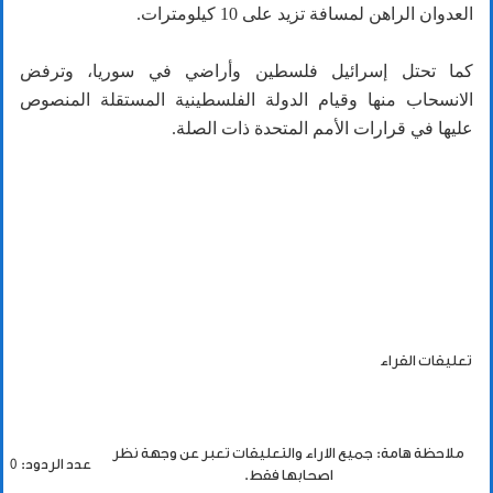
العدوان الراهن لمسافة تزيد على 10 كيلومترات.
كما تحتل إسرائيل فلسطين وأراضي في سوريا، وترفض
الانسحاب منها وقيام الدولة الفلسطينية المستقلة المنصوص
عليها في قرارات الأمم المتحدة ذات الصلة.
تعليقات القراء
ملاحظة هامة: جميع الاراء والتعليقات تعبر عن وجهة نظر
عدد الردود: 0
اصحابها فقط.