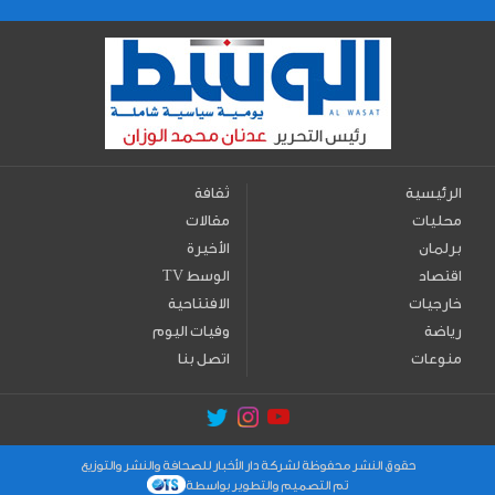
الرئيسية
ثقافة
محليات
مقالات
برلمان
الأخيرة
اقتصاد
TV الوسط
خارجيات
الافتتاحية
رياضة
وفيات اليوم
منوعات
اتصل بنا
حقوق النشر محفوظة لشركة دار الأخبار للصحافة والنشر والتوزيع
تم التصميم والتطوير بواسطة