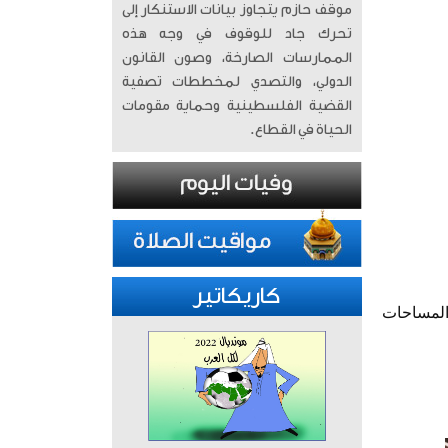
موقف حازم يتجاوز بيانات الاستنكار إلى
تحرك جاد للوقوف في وجه هذه
الممارسات الصارخة، وصون القانون
الدولي، والتصدي لمخططات تصفية
القضية الفلسطينية وحماية مقومات
الحياة في القطاع.
كاريكاتير
المساحات