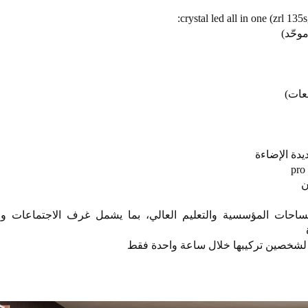
لمساحات المؤسسية والتعليم العالي، بما يشمل غرف الاجتماعات و
لشخصين تركيبها خلال ساعة واحدة فقط