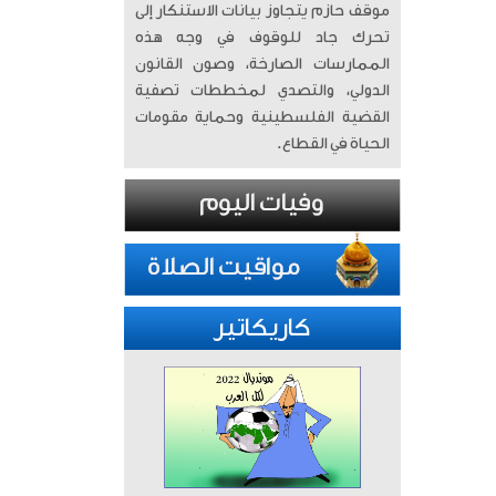
موقف حازم يتجاوز بيانات الاستنكار إلى
تحرك جاد للوقوف في وجه هذه
الممارسات الصارخة، وصون القانون
الدولي، والتصدي لمخططات تصفية
القضية الفلسطينية وحماية مقومات
الحياة في القطاع.
كاريكاتير