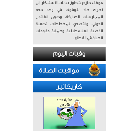
موقف حازم يتجاوز بيانات الاستنكار إلى
تحرك جاد للوقوف في وجه هذه
الممارسات الصارخة، وصون القانون
الدولي، والتصدي لمخططات تصفية
القضية الفلسطينية وحماية مقومات
الحياة في القطاع.
كاريكاتير