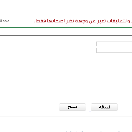
ء والتعليقات تعبر عن وجهة نظر اصحابها فقط.
عدد الر