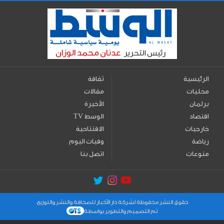
الرئيسية
ثقافة
محليات
مقالات
برلمان
الأخيرة
اقتصاد
TV الوسط
خارجيات
الافتتاحية
رياضة
وفيات اليوم
منوعات
اتصل بنا
حقوق النشر محفوظة لشركة دار الأخبار للصحافة والنشر والتوزيع
تم التصميم والتطوير بواسطة