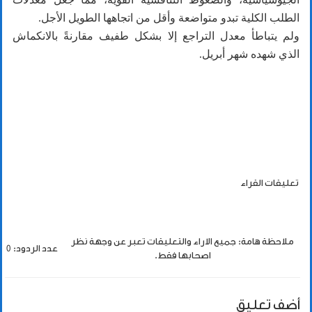
الطلب الكلية تبدو متواضعة وأقل من اتجاهها الطويل الأجل.
ولم يتباطأ معدل التراجع إلا بشكل طفيف مقارنةً بالانكماش
الذي شهده شهر أبريل.
تعليقات القراء
ملاحظة هامة: جميع الاراء والتعليقات تعبر عن وجهة نظر
عدد الردود: 0
اصحابها فقط.
أضف تعليق