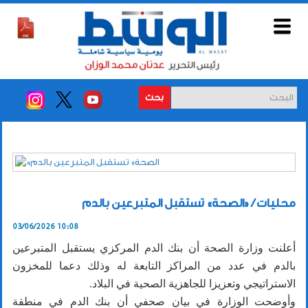
بحث
محليات / «الصحة» تستقبل المتبرعين بالدم
03/06/2026 10:08
أعلنت وزارة الصحة أن بنك الدم المركزي يستقبل المتبرعين
بالدم في عدد من المراكز التابعة له وذلك دعما للمخزون
الاستراتيجي وتعزيزا للجاهزية الصحية في البلاد.
وأوضحت الوزارة في بيان صحفي أن بنك الدم في منطقة