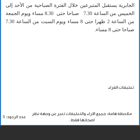
الجابرية يستقبل المتبرعين خلال الفترة الصباحية من الأحد إلى
الخميس من الساعة 7.30 صباحا حتى 8.30 مساء ويوم الجمعة
من الساعة 2 ظهرا حتى 8 مساء ويوم السبت من الساعة 7.30
صباحا حتى 8 مساء.
تعليقات القراء
ملاحظة هامة: جميع الاراء والتعليقات تعبر عن وجهة نظر
عدد الردود: 0
اصحابها فقط.