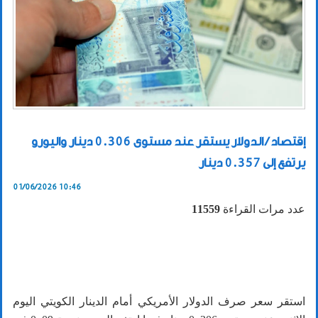
إقتصاد / الدولار يستقر عند مستوى 0.306 دينار واليورو
يرتفع إلى 0.357 دينار
01/06/2026 10:46
عدد مرات القراءة
11559
استقر سعر صرف الدولار الأمريكي أمام الدينار الكويتي اليوم