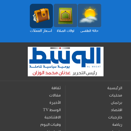
الرئيسية
ثقافة
محليات
مقالات
برلمان
الأخيرة
اقتصاد
TV الوسط
خارجيات
الافتتاحية
رياضة
وفيات اليوم