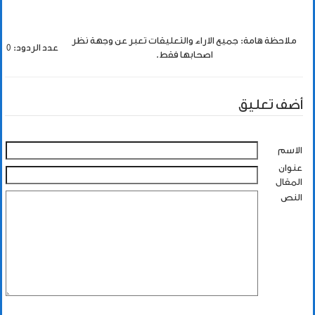
ملاحظة هامة: جميع الاراء والتعليقات تعبر عن وجهة نظر
عدد الردود: 0
اصحابها فقط.
أضف تعليق
الاسم
عنوان
المقال
النص