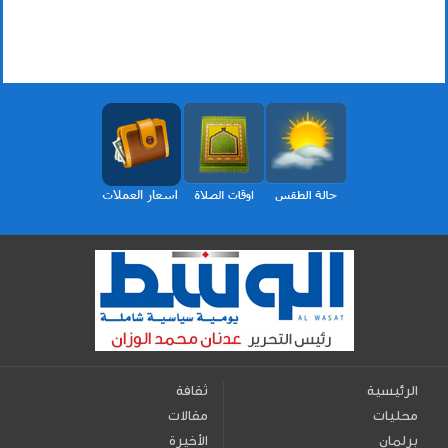
الرئيسية
ثقافة
محليات
مقالات
برلمان
الأخيرة