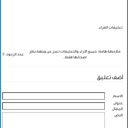
تعليقات القراء
ملاحظة هامة: جميع الاراء والتعليقات تعبر عن وجهة نظر
عدد الردود: 0
اصحابها فقط.
أضف تعليق
الاسم
عنوان
المقال
النص