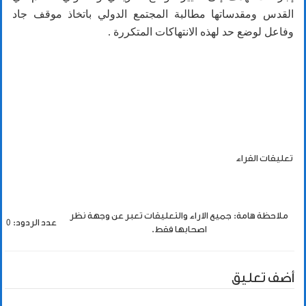
القدس ومقدساتها مطالبة المجتمع الدولي باتخاذ موقف جاد
وفاعل لوضع حد لهذه الانتهاكات المتكررة .
تعليقات القراء
ملاحظة هامة: جميع الاراء والتعليقات تعبر عن وجهة نظر
عدد الردود: 0
اصحابها فقط.
أضف تعليق