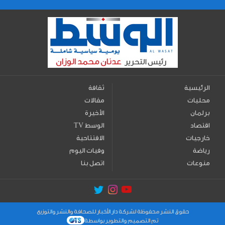
الرئيسية
ثقافة
محليات
مقالات
برلمان
الأخيرة
اقتصاد
TV الوسط
خارجيات
الافتتاحية
رياضة
وفيات اليوم
منوعات
اتصل بنا
حقوق النشر محفوظة لشركة دار الأخبار للصحافة والنشر والتوزيع
تم التصميم والتطوير بواسطة