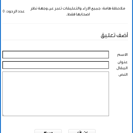
ملاحظة هامة: جميع الاراء والتعليقات تعبر عن وجهة نظر
عدد الردود: 0
اصحابها فقط.
أضف تعليق
الاسم
عنوان
المقال
النص