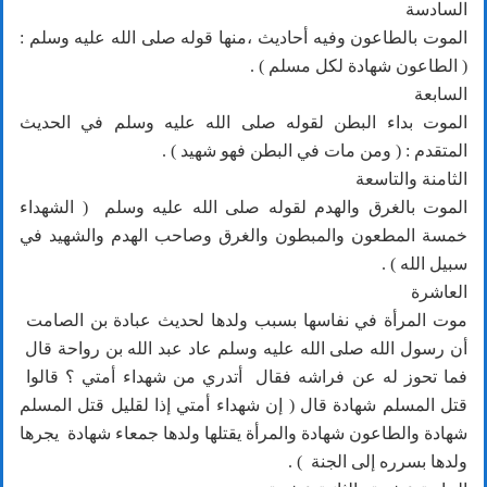
السادسة
الموت بالطاعون وفيه أحاديث ،منها قوله صلى الله عليه وسلم :
( الطاعون شهادة لكل مسلم ) .
السابعة
الموت بداء البطن لقوله صلى الله عليه وسلم في الحديث
المتقدم : ( ومن مات في البطن فهو شهيد ) .
الثامنة والتاسعة
الموت بالغرق والهدم لقوله صلى الله عليه وسلم ( الشهداء
خمسة المطعون والمبطون والغرق وصاحب الهدم والشهيد في
سبيل الله ) .
العاشرة
موت المرأة في نفاسها بسبب ولدها لحديث عبادة بن الصامت
أن رسول الله صلى الله عليه وسلم عاد عبد الله بن رواحة قال
فما تحوز له عن فراشه فقال أتدري من شهداء أمتي ؟ قالوا
قتل المسلم شهادة قال ( إن شهداء أمتي إذا لقليل قتل المسلم
شهادة والطاعون شهادة والمرأة يقتلها ولدها جمعاء شهادة يجرها
ولدها بسرره إلى الجنة ) .