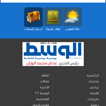
الرئيسية
ثقافة
محليات
مقالات
برلمان
الأخيرة
اقتصاد
TV الوسط
خارجيات
الافتتاحية
رياضة
وفيات اليوم