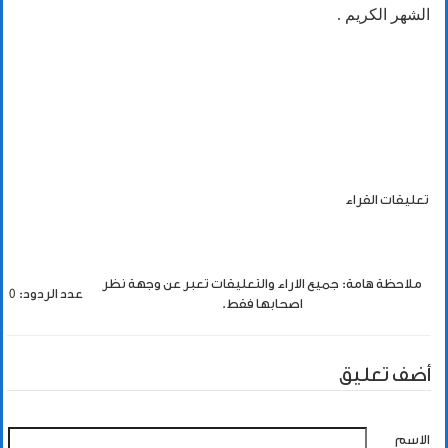
الشهر الكريم .
تعليقات القراء
ملاحظة هامة: جميع الاراء والتعليقات تعبر عن وجهة نظر
عدد الردود: 0
اصحابها فقط.
أضف تعليق
الاسم