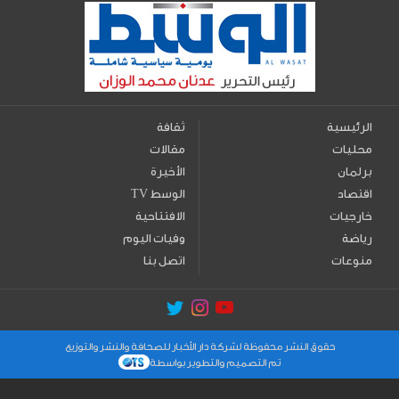
الرئيسية
ثقافة
محليات
مقالات
برلمان
الأخيرة
اقتصاد
TV الوسط
خارجيات
الافتتاحية
رياضة
وفيات اليوم
منوعات
اتصل بنا
حقوق النشر محفوظة لشركة دار الأخبار للصحافة والنشر والتوزيع
تم التصميم والتطوير بواسطة