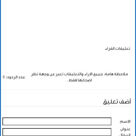
تعليقات القراء
ملاحظة هامة: جميع الاراء والتعليقات تعبر عن وجهة نظر
عدد الردود: 0
اصحابها فقط.
أضف تعليق
الاسم
عنوان
المقال