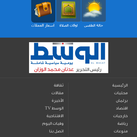
الرئيسية
ثقافة
محليات
مقالات
برلمان
الأخيرة
اقتصاد
TV الوسط
خارجيات
الافتتاحية
رياضة
وفيات اليوم
منوعات
اتصل بنا