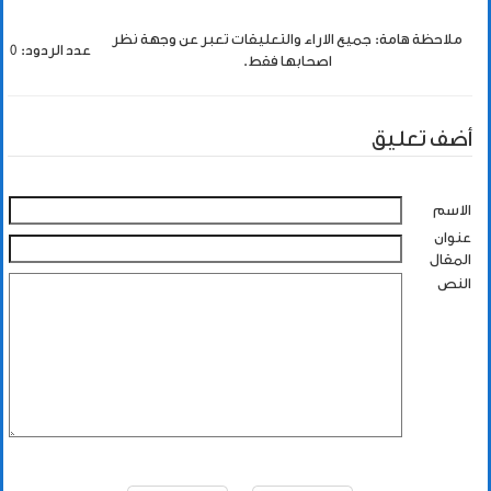
ملاحظة هامة: جميع الاراء والتعليقات تعبر عن وجهة نظر
عدد الردود: 0
اصحابها فقط.
أضف تعليق
الاسم
عنوان
المقال
النص