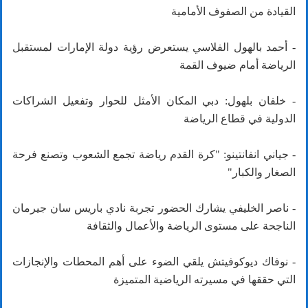
القيادة من الصفوف الأمامية
- أحمد بالهول الفلاسي يستعرض رؤية دولة الإمارات لمستقبل
الرياضة أمام ضيوف القمة
- خلفان بلهول: دبي المكان الأمثل للحوار وتفعيل الشراكات
الدولية في قطاع الرياضة
- جياني انفانتينو: "كرة القدم رياضة تجمع الشعوب وتصنع فرحة
الصغار والكبار"
- ناصر الخليفي يشارك الحضور تجربة نادي باريس سان جيرمان
الناجحة على مستوى الرياضة والأعمال والثقافة
- نوفاك ديوكوفيتش يلقي الضوء على أهم المحطات والإنجازات
التي حققها في مسيرته الرياضية المتميزة