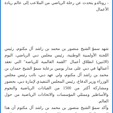
- رونالدو يتحدث عن رحلة الرياضي من الملاعب إلى عالم ريادة
الأعمال
شهد سموّ الشيخ منصور بن محمد بن راشد آل مكتوم، رئيس
اللجنة الأولمبية الوطنية، رئيس مجلس دبي الرياضي، اليوم
(الاثنين) انطلاق أعمال "القمة العالمية للرياضة" التي تعقد
أعمالها في دبي على مدار يومين برعاية سموّ الشيخ حمدان بن
محمد بن راشد آل مكتوم، ولي عهد دبي، نائب رئيس مجلس
الوزراء وزير الدفاع، رئيس المجلس التنفيذي لإمارة دبي، بحضور
ومشاركة أكثر من 1500 من القيادات الرياضية والنجوم
والأساطير وممثلي المؤسسات والاتحادات الرياضية من حول
العالم.
وأكد سموّ الشيخ منصور بن محمد بن راشد آل مكتوم أن هذا