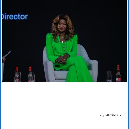
تعليقات القراء