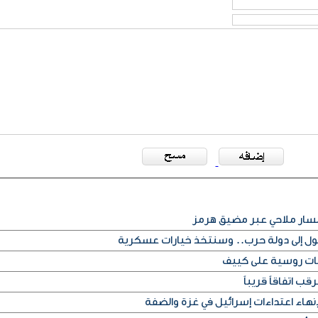
 مسار ملاحي عبر مضيق هرمز
تحول إلى دولة حرب.. وسنتخذ خيارات عسكرية
ب اتفاقاً قريباً
اء اعتداءات إسرائيل في غزة والضفة