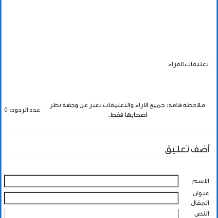
تعليقات القراء
ملاحظة هامة: جميع الاراء والتعليقات تعبر عن وجهة نظر
عدد الردود: 0
اصحابها فقط.
أضف تعليق
الاسم
عنوان
المقال
النص