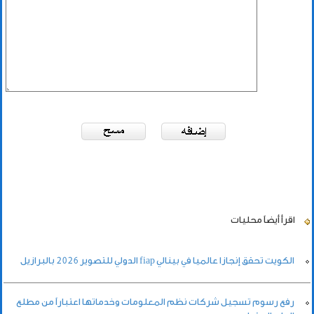
اقرأ أيضاً
محليات
الكويت تحقق إنجازا عالميا في بينالي fiap الدولي للتصوير 2026 بالبرازيل
رفع رسوم تسجيل شركات نظم المعلومات وخدماتها اعتباراً من مطلع