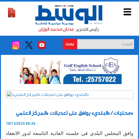
بحث
محليات / «البلدي» يوافق على تعديلات «المركز العلمي»
10/11/2025 08:26
وافق المجلس البلدي في جلسته العادية التاسعة لدور الانعقاد