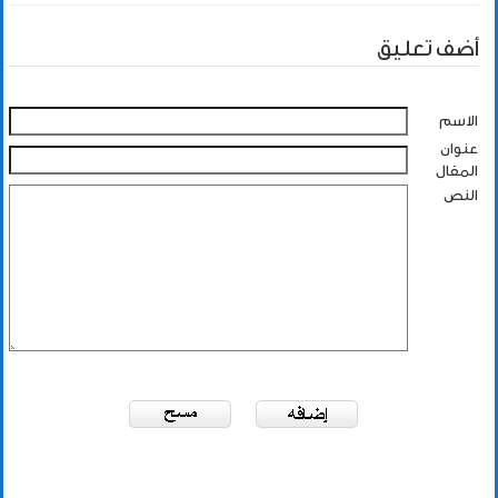
أضف تعليق
الاسم
عنوان
المقال
النص