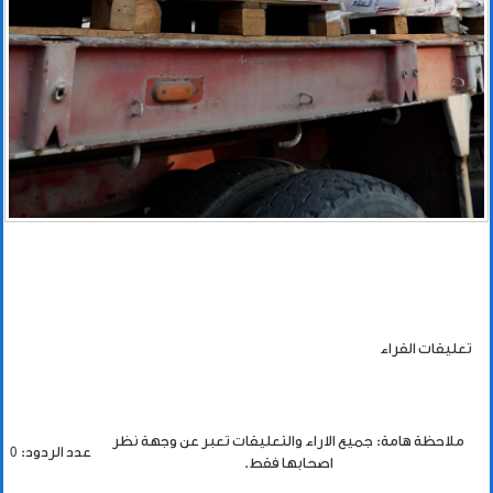
تعليقات القراء
ملاحظة هامة: جميع الاراء والتعليقات تعبر عن وجهة نظر
عدد الردود: 0
اصحابها فقط.