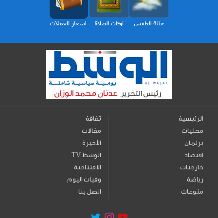
الرئيسية
ثقافة
محليات
مقالات
برلمان
الأخيرة
اقتصاد
TV الوسط
خارجيات
الافتتاحية
رياضة
وفيات اليوم
منوعات
اتصل بنا