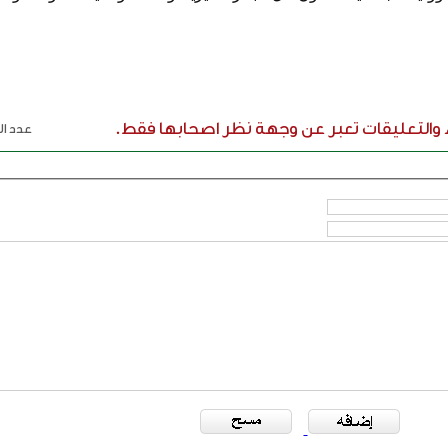
ء والتعليقات تعبر عن وجهة نظر اصحابها فقط.
عدد الر