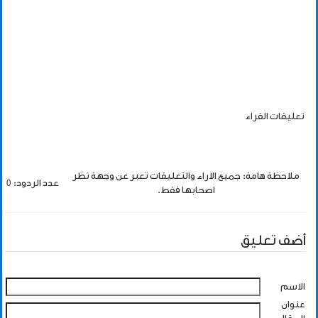
تعليقات القراء
ملاحظة هامة: جميع الاراء والتعليقات تعبر عن وجهة نظر
عدد الردود: 0
اصحابها فقط.
أضف تعليق
الاسم
عنوان