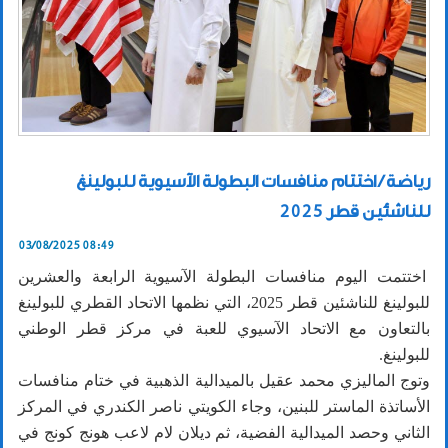
رياضة / اختتام منافسات البطولة الآسيوية للبولينغ
للناشئين قطر 2025
03/08/2025 08:49
اختتمت اليوم منافسات البطولة الآسيوية الرابعة والعشرين
للبولينغ للناشئين قطر 2025، التي نظمها الاتحاد القطري للبولينغ
بالتعاون مع الاتحاد الآسيوي للعبة في مركز قطر الوطني
للبولينغ.
وتوج الماليزي محمد عقيل بالميدالية الذهبية في ختام منافسات
الأساتذة الماستر للبنين، وجاء الكويتي ناصر الكندري في المركز
الثاني وحصد الميدالية الفضية، ثم ديلان لام لاعب هونج كونج في