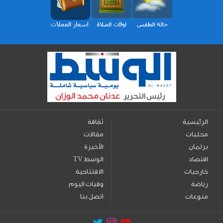
الرئيسية
ثقافة
محليات
مقالات
برلمان
الأخيرة
اقتصاد
TV الوسط
خارجيات
الافتتاحية
رياضة
وفيات اليوم
منوعات
اتصل بنا