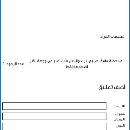
تعليقات القراء
ملاحظة هامة: جميع الاراء والتعليقات تعبر عن وجهة نظر
عدد الردود: 0
اصحابها فقط.
أضف تعليق
الاسم
عنوان
المقال
النص