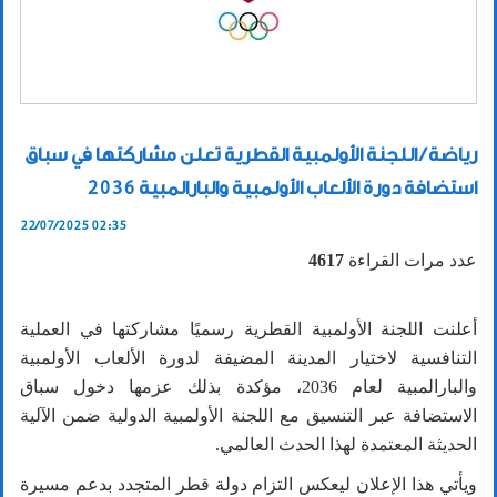
رياضة / اللجنة الأولمبية القطرية تعلن مشاركتها في سباق
استضافة دورة الألعاب الأولمبية والبارالمبية 2036
22/07/2025 02:35
عدد مرات القراءة
4617
أعلنت اللجنة الأولمبية القطرية رسميًا مشاركتها في العملية
التنافسية لاختيار المدينة المضيفة لدورة الألعاب الأولمبية
والبارالمبية لعام
2036
، مؤكدة بذلك عزمها دخول سباق
الاستضافة عبر التنسيق مع اللجنة الأولمبية الدولية ضمن الآلية
الحديثة المعتمدة لهذا الحدث العالمي.
ويأتي هذا الإعلان ليعكس التزام دولة قطر المتجدد بدعم مسيرة