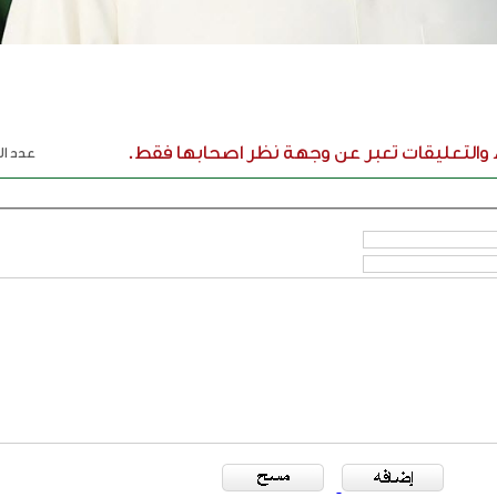
ء والتعليقات تعبر عن وجهة نظر اصحابها فقط.
عدد الر