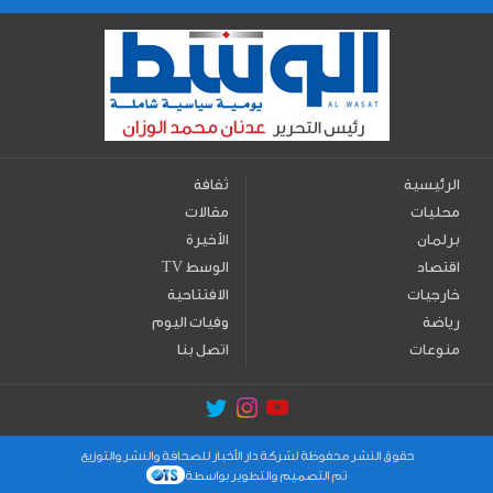
الرئيسية
ثقافة
محليات
مقالات
برلمان
الأخيرة
اقتصاد
TV الوسط
خارجيات
الافتتاحية
رياضة
وفيات اليوم
منوعات
اتصل بنا
حقوق النشر محفوظة لشركة دار الأخبار للصحافة والنشر والتوزيع
تم التصميم والتطوير بواسطة