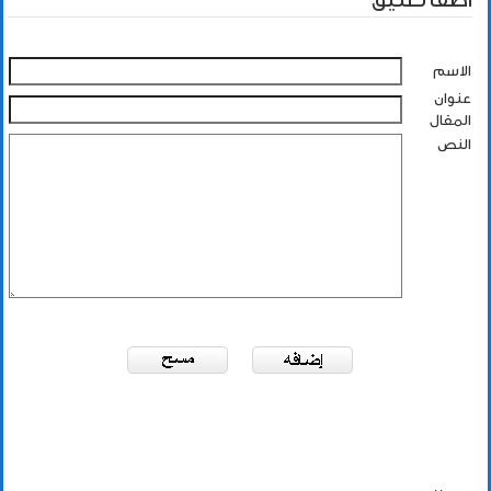
أضف تعليق
الاسم
عنوان
المقال
النص