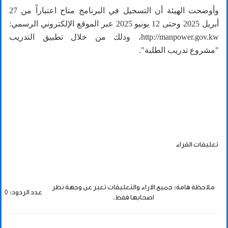
وأوضحت الهيئة أن التسجيل في البرنامج متاح اعتباراً من 27
أبريل 2025 وحتى 12 يونيو 2025 عبر الموقع الإلكتروني الرسمي:
http://manpower.gov.kw، وذلك من خلال تطبيق التدريب
"مشروع تدريب الطلبة".
تعليقات القراء
ملاحظة هامة: جميع الاراء والتعليقات تعبر عن وجهة نظر
عدد الردود: 0
اصحابها فقط.