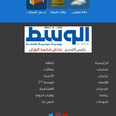
الرئيسية
ثقافة
محليات
مقالات
برلمان
الأخيرة
اقتصاد
TV الوسط
خارجيات
الافتتاحية
رياضة
وفيات اليوم
منوعات
اتصل بنا