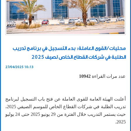
محليات / القوى العاملة: بدء التسجيل في برنامج تدريب
الطلبة في شركات القطاع الخاص لصيف 2025
27/04/2025 10:13
عدد مرات القراءة
10942
أعلنت الهيئة العامة للقوى العاملة عن فتح باب التسجيل لبرنامج
تدريب الطلبة في شركات القطاع الخاص للموسم الصيفي 2025،
حيث يستمر التدريب خلال الفترة من 29 يونيو 2025 حتى 24 يوليو
2025.