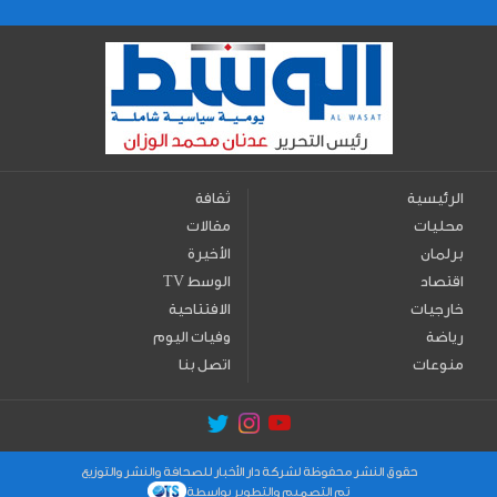
الرئيسية
ثقافة
محليات
مقالات
برلمان
الأخيرة
اقتصاد
TV الوسط
خارجيات
الافتتاحية
رياضة
وفيات اليوم
منوعات
اتصل بنا
حقوق النشر محفوظة لشركة دار الأخبار للصحافة والنشر والتوزيع
تم التصميم والتطوير بواسطة