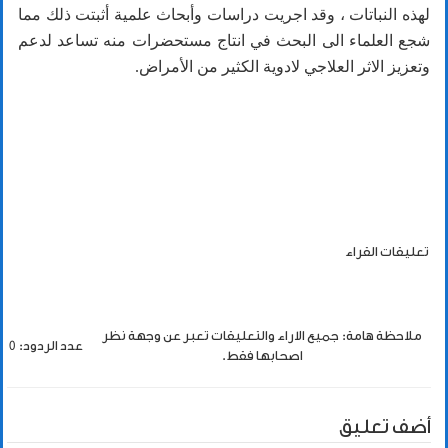
لهذه النباتات ، وقد اجريت دراسات وأبحاث علمية أثبتت ذلك مما
شجع العلماء الى البحث في انتاج مستحضرات منه تساعد لدعم
وتعزيز الاثر العلاجي لادوية الكثير من الأمراض.
تعليقات القراء
ملاحظة هامة: جميع الاراء والتعليقات تعبر عن وجهة نظر
عدد الردود: 0
اصحابها فقط.
أضف تعليق