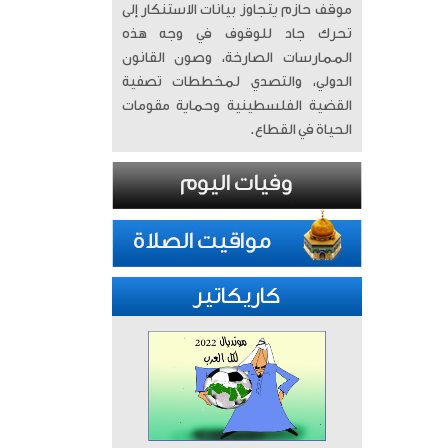
موقف حازم يتجاوز بيانات الاستنكار إلى
تحرك جاد للوقوف في وجه هذه
الممارسات الصارخة، وصون القانون
الدولي، والتصدي لمخططات تصفية
القضية الفلسطينية وحماية مقومات
الحياة في القطاع.
كاريكاتير