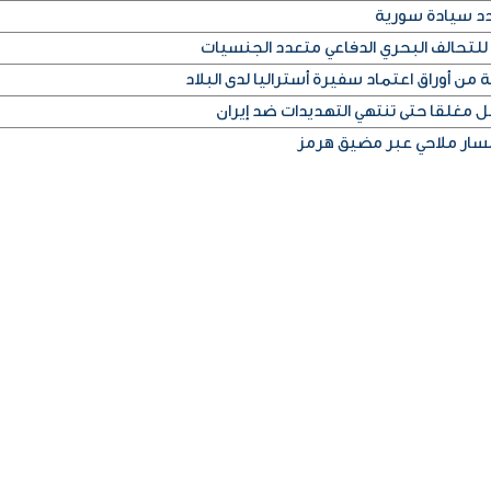
دد سيادة سورية
للتحالف البحري الدفاعي متعدد الجنسيات
من أوراق اعتماد سفيرة أستراليا لدى البلاد
غلقا حتى تنتهي التهديدات ضد إيران
 مسار ملاحي عبر مضيق هرمز