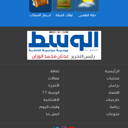
الرئيسية
ثقافة
محليات
مقالات
برلمان
الأخيرة
اقتصاد
TV الوسط
خارجيات
الافتتاحية
رياضة
وفيات اليوم
منوعات
اتصل بنا