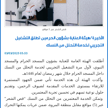
قص الشعر عبر 5 مواقع
الأخيرة / هيئة العناية بشؤون الحرمين تطلق التشغيل
التجريبي لخدمة التحلل من النسك
03/03/2025 05:53
أطلقت الهيئة العامة للعناية بشؤون المسجد الحرام والمسجد
النبوي، لأول مرة التشغيل التجريبي لخدمة التحلل من النسك
داخل المسجد الحرام خلال شهر رمضان لعام 1446هـ.
وأكدت الهيئة أن هذه الخدمة تأتي ضمن الجهود المستمرة
للارتقاء بمستوى الخدمات المقدمة لضيوف الرحمن، وتقديم
حلول نوعية تسهم في تحسين تجربة المعتمرين.
وتمكن الخدمة المعتمرين من التحلل من النسك “قص الشعر”
عبر (5) مواقع مقابل منطقة المروة، ضمن عربات يمكنها التحرك