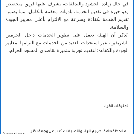
في حال زيادة الحشود والتدفقات، يشرف عليها فريق متخصص
وذو خبرة في تقديم الخدمة، بأدوات معقمة بالكامل، مما يضمن
تقديم الخدمة بكفاءة وسرعة مع الالتزام بأعلى معايير الجودة
والسلامة.
يُذكر أن الهيئة تعمل على تطوير الخدمات داخل الحرمين
الشريفين، عبر استحداث العديد من الخدمات مع التزامها بمعايير
الجودة والكفاءة؛ لتقديم تجربة متميزة لقاصدي المسجد الحرام.
تعليقات القراء
ملاحظة هامة: جميع الاراء والتعليقات تعبر عن وجهة نظر
عدد الردود: 0