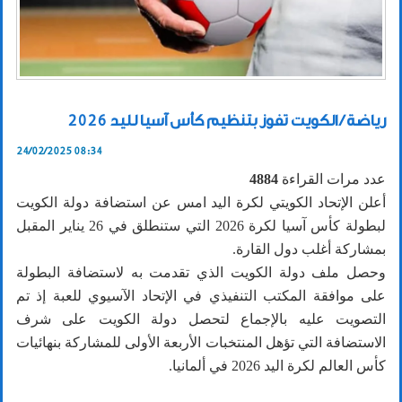
رياضة / الكويت تفوز بتنظيم كأس آسيا لليد 2026
24/02/2025 08:34
عدد مرات القراءة
4884
أعلن الإتحاد الكويتي لكرة اليد امس عن استضافة دولة الكويت
لبطولة كأس آسيا لكرة 2026 التي ستنطلق في 26 يناير المقبل
بمشاركة أغلب دول القارة.
وحصل ملف دولة الكويت الذي تقدمت به لاستضافة البطولة
على موافقة المكتب التنفيذي في الإتحاد الآسيوي للعبة إذ تم
التصويت عليه بالإجماع لتحصل دولة الكويت على شرف
الاستضافة التي تؤهل المنتخبات الأربعة الأولى للمشاركة بنهائيات
كأس العالم لكرة اليد 2026 في ألمانيا.