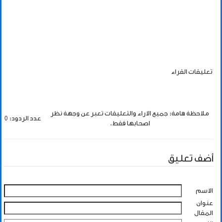
تعليقات القراء
ملاحظة هامة: جميع الاراء والتعليقات تعبر عن وجهة نظر
عدد الردود: 0
اصحابها فقط.
أضف تعليق
الاسم
عنوان
المقال