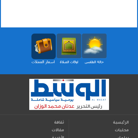
الرئيسية
ثقافة
محليات
مقالات
برلمان
الأخيرة