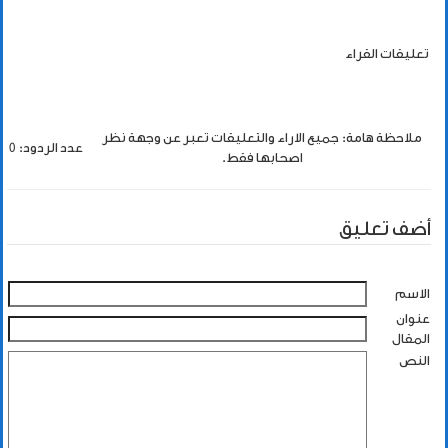
تعليقات القراء
ملاحظة هامة: جميع الاراء والتعليقات تعبر عن وجهة نظر
عدد الردود: 0
اصحابها فقط.
أضف تعليق
الاسم
عنوان
المقال
النص