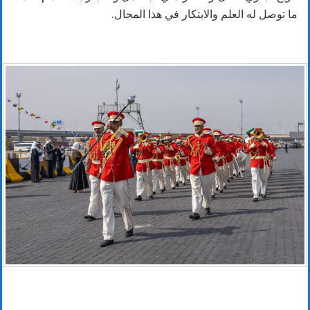
ما توصل له العلم والابتكار في هذا المجال.