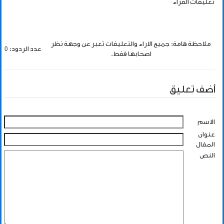
تعليقات القراء
ملاحظة هامة: جميع الاراء والتعليقات تعبر عن وجهة نظر
عدد الردود: 0
اصحابها فقط.
أضف تعليق
الاسم
عنوان
المقال
النص