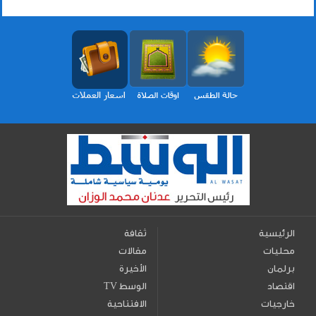
الرئيسية
ثقافة
محليات
مقالات
برلمان
الأخيرة
اقتصاد
TV الوسط
خارجيات
الافتتاحية