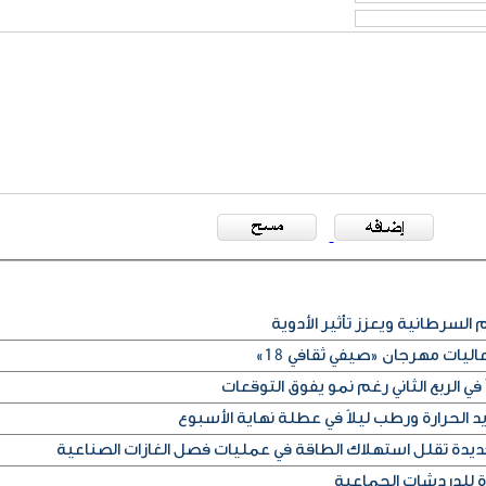
 السرطانية ويعزز تأثير الأدوية
ليات مهرجان «صيفي ثقافي 18»
في الربع الثاني رغم نمو يفوق التوقعات
الحرارة ورطب ليلاً في عطلة نهاية الأسبوع
ديدة تقلل استهلاك الطاقة في عمليات فصل الغازات الصناعية
ة للدردشات الجماعية