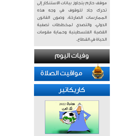
موقف حازم يتجاوز بيانات الاستنكار إلى
تحرك جاد للوقوف في وجه هذه
الممارسات الصارخة، وصون القانون
الدولي، والتصدي لمخططات تصفية
القضية الفلسطينية وحماية مقومات
الحياة في القطاع.
كاريكاتير