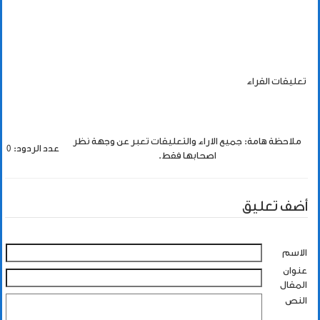
تعليقات القراء
ملاحظة هامة: جميع الاراء والتعليقات تعبر عن وجهة نظر
عدد الردود: 0
اصحابها فقط.
أضف تعليق
الاسم
عنوان
المقال
النص