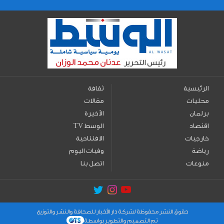
الرئيسية
ثقافة
محليات
مقالات
برلمان
الأخيرة
اقتصاد
TV الوسط
خارجيات
الافتتاحية
رياضة
وفيات اليوم
منوعات
اتصل بنا
حقوق النشر محفوظة لشركة دار الأخبار للصحافة والنشر والتوزيع
تم التصميم والتطوير بواسطة