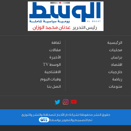
الرئيسية
ثقافة
محليات
مقالات
برلمان
الأخيرة
اقتصاد
TV الوسط
خارجيات
الافتتاحية
رياضة
وفيات اليوم
منوعات
اتصل بنا
حقوق النشر محفوظة لشركة دار الأخبار للصحافة والنشر والتوزيع
تم التصميم والتطوير بواسطة