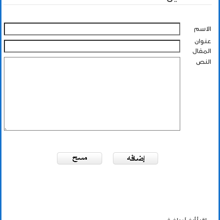
الاسم
عنوان
المقال
النص