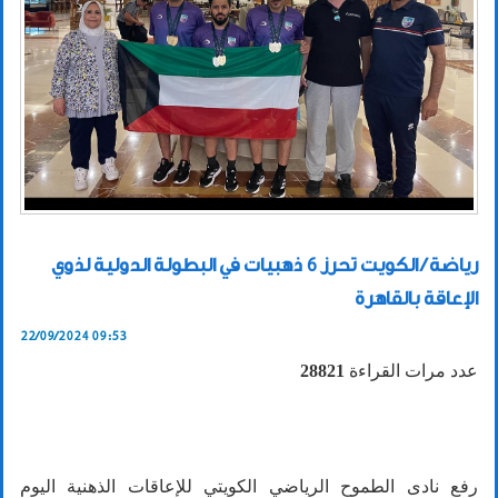
رياضة / الكويت تحرز 6 ذهبيات في البطولة الدولية لذوي
الإعاقة بالقاهرة
22/09/2024 09:53
عدد مرات القراءة
28821
رفع نادى الطموح الرياضي الكويتي للإعاقات الذهنية اليوم