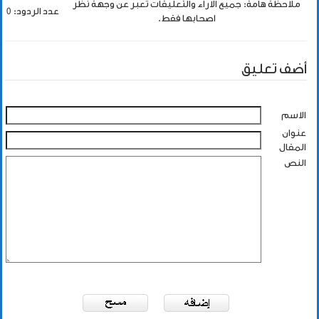
ملاحظة هامة: جميع الاراء والتعليقات تعبر عن وجهة نظر
عدد الردود: 0
اصحابها فقط.
أضف تعليق
الاسم
عنوان
المقال
النص