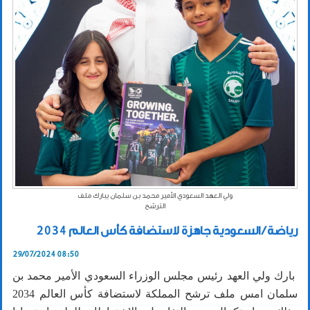
ولي العهد السعودي الأمير محمد بن سلمان يبارك ملف
الترشح
رياضة / السعودية جاهزة لاستضافة كأس العالم 2034
29/07/2024 08:50
بارك ولي العهد رئيس مجلس الوزراء السعودي الأمير محمد بن
سلمان امس ملف ترشح المملكة لاستضافة كأس العالم 2034