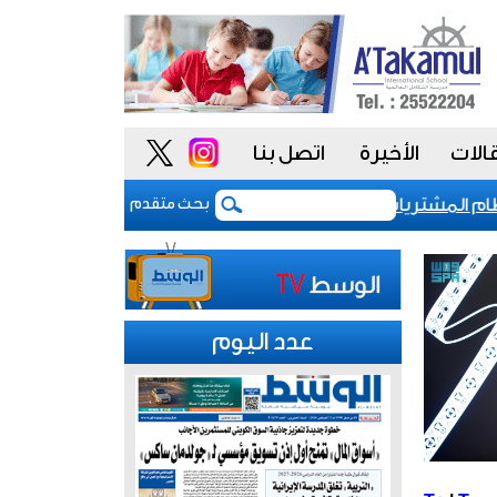
الات
الأخيرة
اتصل بنا
المشتريات يمنح الحكومة السعودية أدوات أكثر مرونة
بحث متقدم
عدد اليوم