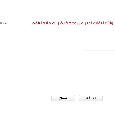
ء والتعليقات تعبر عن وجهة نظر اصحابها فقط.
عدد الر