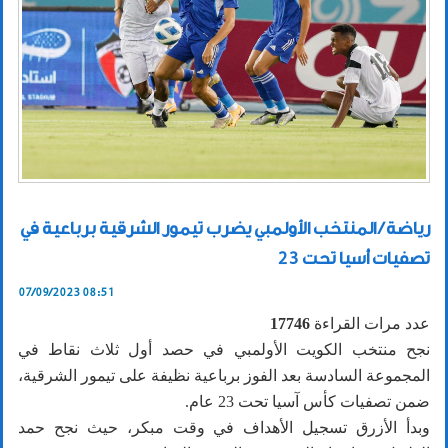
رياضة / المنتخب الأولمبي يضرب تيمور الشرقية برباعية في
تصفيات أسيا تحت 23
07/09/2023 08:51
عدد مرات القراءة
17746
نجح منتخب الكويت الأولمبي في حصد أول ثلاث نقاط في
المجموعة السادسة بعد الفوز برباعية نظيفة على تيمور الشرقية،
ضمن تصفيات كأس آسيا تحت 23 عام.
وبدأ الأزرق تسجيل الأهداف في وقت مبكر، حيث نجح حمد