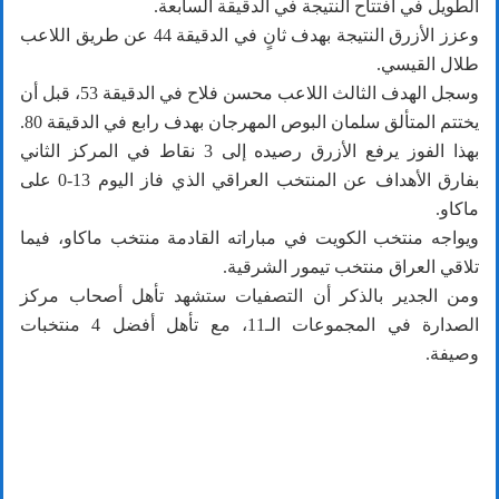
الطويل في افتتاح النتيجة في الدقيقة السابعة.
وعزز الأزرق النتيجة بهدف ثانٍ في الدقيقة 44 عن طريق اللاعب
طلال القيسي.
وسجل الهدف الثالث اللاعب محسن فلاح في الدقيقة 53، قبل أن
يختتم المتألق سلمان البوص المهرجان بهدف رابع في الدقيقة 80.
بهذا الفوز يرفع الأزرق رصيده إلى 3 نقاط في المركز الثاني
بفارق الأهداف عن المنتخب العراقي الذي فاز اليوم 13-0 على
ماكاو.
ويواجه منتخب الكويت في مباراته القادمة منتخب ماكاو، فيما
تلاقي العراق منتخب تيمور الشرقية.
ومن الجدير بالذكر أن التصفيات ستشهد تأهل أصحاب مركز
الصدارة في المجموعات الـ11، مع تأهل أفضل 4 منتخبات
وصيفة.