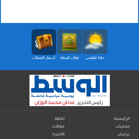
الرئيسية
ثقافة
محليات
مقالات
برلمان
الأخيرة