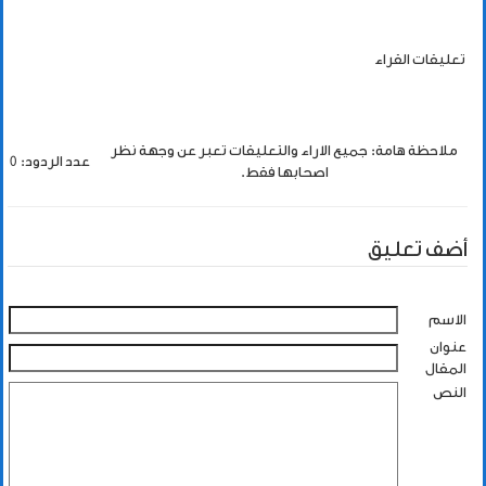
تعليقات القراء
ملاحظة هامة: جميع الاراء والتعليقات تعبر عن وجهة نظر
عدد الردود: 0
اصحابها فقط.
أضف تعليق
الاسم
عنوان
المقال
النص