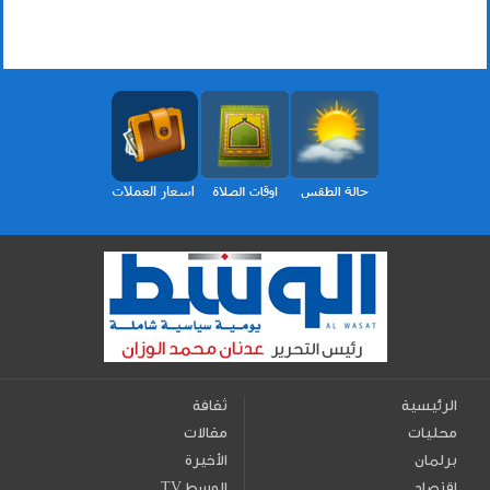
الرئيسية
ثقافة
محليات
مقالات
برلمان
الأخيرة
اقتصاد
TV الوسط