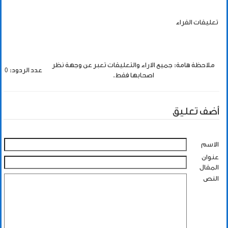
تعليقات القراء
ملاحظة هامة: جميع الاراء والتعليقات تعبر عن وجهة نظر
عدد الردود: 0
اصحابها فقط.
أضف تعليق
الاسم
عنوان
المقال
النص