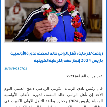
رياضة / الرماية: تأهل الرامي خالد المضف لدورة الأولمبية
باريس 2024 إنجاز مهم للرماية الكويتية
28/08/2023 07:26
عدد مرات القراءة
7523
قال رئيس نادي الرماية الكويتي الرياضي دعيج العتيبي اليوم
الأحد إن تأهل الرامي خالد المضف لدورة الألعاب الأولمبية
المقبلة (باريس 2024) وحجزه بطاقة التأهل الأولى للكويت في